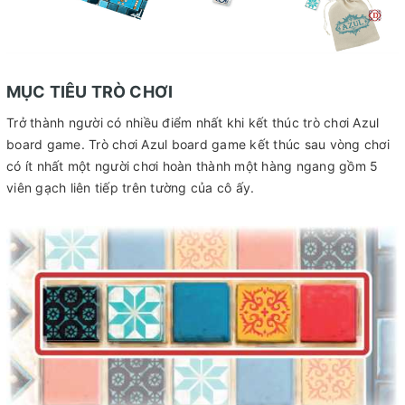
MỤC TIÊU TRÒ CHƠI
Trở thành người có nhiều điểm nhất khi kết thúc trò chơi Azul
board game. Trò chơi Azul board game kết thúc sau vòng chơi
có ít nhất một người chơi hoàn thành một hàng ngang gồm 5
viên gạch liên tiếp trên tường của cô ấy.