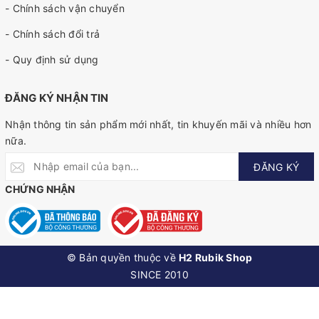
- Chính sách vận chuyển
- Chính sách đổi trả
- Quy định sử dụng
ĐĂNG KÝ NHẬN TIN
Nhận thông tin sản phẩm mới nhất, tin khuyến mãi và nhiều hơn
nữa.
ĐĂNG KÝ
CHỨNG NHẬN
© Bản quyền thuộc về
H2 Rubik Shop
SINCE 2010