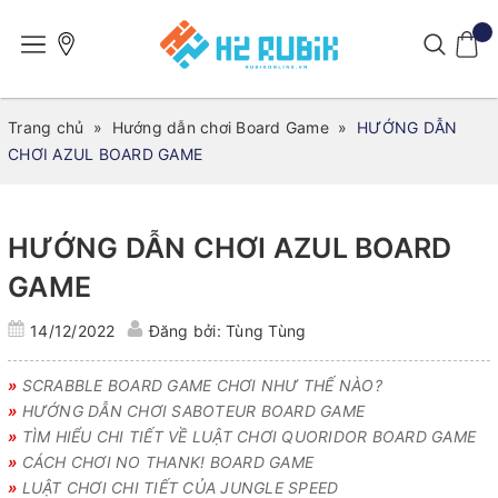
Trang chủ
»
Hướng dẫn chơi Board Game
»
HƯỚNG DẪN
CHƠI AZUL BOARD GAME
HƯỚNG DẪN CHƠI AZUL BOARD
GAME
14/12/2022
Đăng bởi: Tùng Tùng
»
SCRABBLE BOARD GAME CHƠI NHƯ THẾ NÀO?
»
HƯỚNG DẪN CHƠI SABOTEUR BOARD GAME
»
TÌM HIỂU CHI TIẾT VỀ LUẬT CHƠI QUORIDOR BOARD GAME
»
CÁCH CHƠI NO THANK! BOARD GAME
»
LUẬT CHƠI CHI TIẾT CỦA JUNGLE SPEED