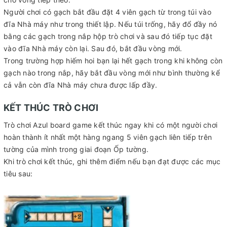
Người chơi có gạch bắt đầu đặt 4 viên gạch từ trong túi vào
đĩa Nhà máy như trong thiết lập. Nếu túi trống, hãy đổ đầy nó
bằng các gạch trong nắp hộp trò chơi và sau đó tiếp tục đặt
vào đĩa Nhà máy còn lại. Sau đó, bắt đầu vòng mới.
Trong trường hợp hiếm hoi bạn lại hết gạch trong khi không còn
gạch nào trong nắp, hãy bắt đầu vòng mới như bình thường kể
cả vẫn còn đĩa Nhà máy chưa được lấp đầy.
KẾT THÚC TRÒ CHƠI
Trò chơi Azul board game kết thúc ngay khi có một người chơi
hoàn thành ít nhất một hàng ngang 5 viên gạch liên tiếp trên
tường của mình trong giai đoạn Ốp tường.
Khi trò chơi kết thúc, ghi thêm điểm nếu bạn đạt được các mục
tiêu sau: