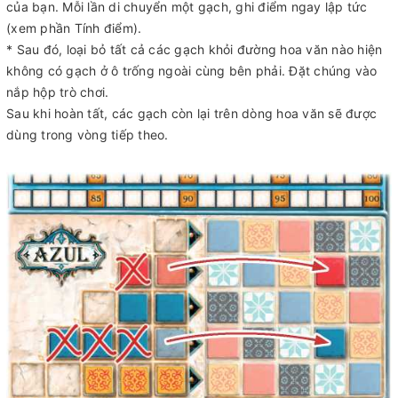
của bạn. Mỗi lần di chuyển một gạch, ghi điểm ngay lập tức
(xem phần Tính điểm).
* Sau đó, loại bỏ tất cả các gạch khỏi đường hoa văn nào hiện
không có gạch ở ô trống ngoài cùng bên phải. Đặt chúng vào
nắp hộp trò chơi.
Sau khi hoàn tất, các gạch còn lại trên dòng hoa văn sẽ được
dùng trong vòng tiếp theo.