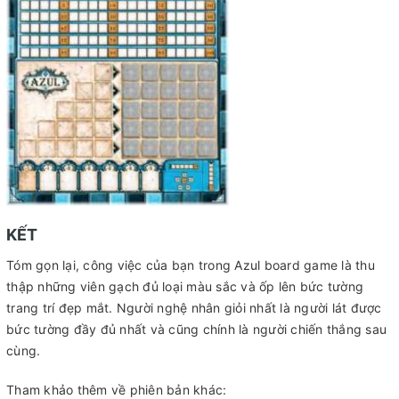
KẾT
Tóm gọn lại, công việc của bạn trong Azul board game là thu
thập những viên gạch đủ loại màu sắc và ốp lên bức tường
trang trí đẹp mắt. Người nghệ nhân giỏi nhất là người lát được
bức tường đầy đủ nhất và cũng chính là người chiến thắng sau
cùng.
Tham khảo thêm về phiên bản khác: