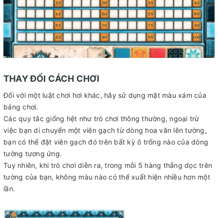
THAY ĐỔI CÁCH CHƠI
Đối với một luật chơi hơi khác, hãy sử dụng mặt màu xám của
bảng chơi.
Các quy tắc giống hệt như trò chơi thông thường, ngoại trừ
việc bạn di chuyển một viên gạch từ dòng hoa văn lên tường,
bạn có thể đặt viên gạch đó trên bất kỳ ô trống nào của dòng
tường tương ứng.
Tuy nhiên, khi trò chơi diễn ra, trong mỗi 5 hàng thẳng dọc trên
tường của bạn, không màu nào có thể xuất hiện nhiều hơn một
lần.