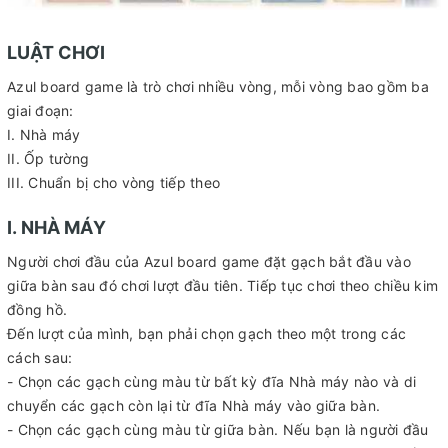
LUẬT CHƠI
Azul board game là trò chơi nhiều vòng, mỗi vòng bao gồm ba
giai đoạn:
I. Nhà máy
II. Ốp tường
III. Chuẩn bị cho vòng tiếp theo
I. NHÀ MÁY
Người chơi đầu của Azul board game đặt gạch bắt đầu vào
giữa bàn sau đó chơi lượt đầu tiên. Tiếp tục chơi theo chiều kim
đồng hồ.
Đến lượt của mình, bạn phải chọn gạch theo một trong các
cách sau:
- Chọn các gạch cùng màu từ bất kỳ đĩa Nhà máy nào và di
chuyển các gạch còn lại từ đĩa Nhà máy vào giữa bàn.
- Chọn các gạch cùng màu từ giữa bàn. Nếu bạn là người đầu