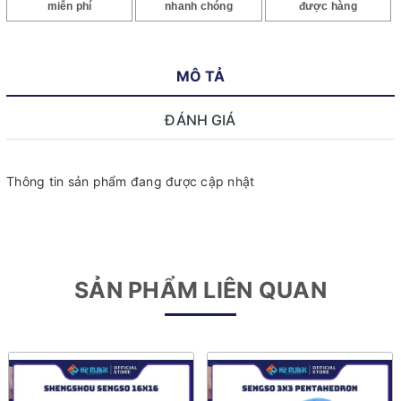
miễn phí
nhanh chóng
được hàng
MÔ TẢ
ĐÁNH GIÁ
Thông tin sản phẩm đang được cập nhật
SẢN PHẨM LIÊN QUAN