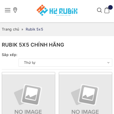
Trang chủ
»
Rubik 5x5
RUBIK 5X5 CHÍNH HÃNG
Sắp xếp:
Thứ tự