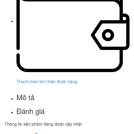
Thanh toán khi nhận được hàng
Mô tả
Đánh giá
Thông tin sản phẩm đang được cập nhật