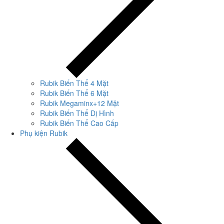
Rubik Biến Thể 4 Mặt
Rubik Biến Thể 6 Mặt
Rubik Megaminx+12 Mặt
Rubik Biến Thể Dị Hình
Rubik Biến Thể Cao Cấp
Phụ kiện Rubik