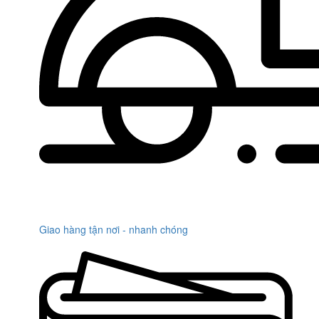
Giao hàng tận nơi - nhanh chóng