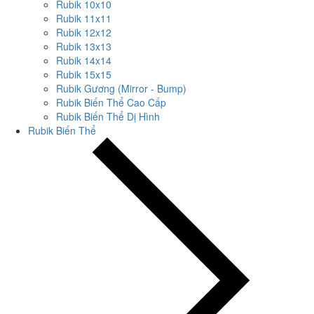
Rubik 10x10
Rubik 11x11
Rubik 12x12
Rubik 13x13
Rubik 14x14
Rubik 15x15
Rubik Gương (Mirror - Bump)
Rubik Biến Thể Cao Cấp
Rubik Biến Thể Dị Hình
Rubik Biến Thể