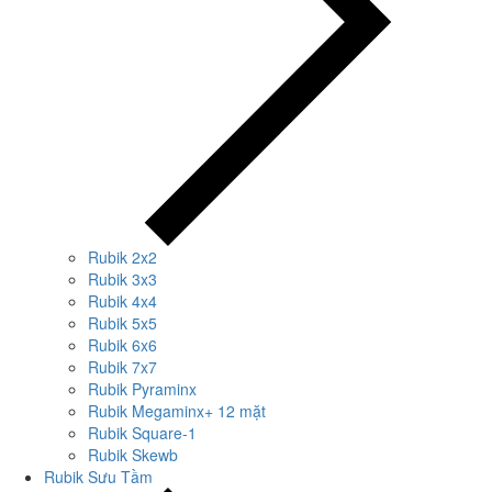
Rubik 2x2
Rubik 3x3
Rubik 4x4
Rubik 5x5
Rubik 6x6
Rubik 7x7
Rubik Pyraminx
Rubik Megaminx+ 12 mặt
Rubik Square-1
Rubik Skewb
Rubik Sưu Tầm