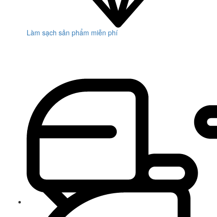
Làm sạch sản phẩm miễn phí