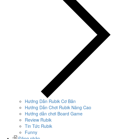
Hướng Dẫn Rubik Cơ Bản
Hướng Dẫn Chơi Rubik Nâng Cao
Hướng dẫn chơi Board Game
Review Rubik
Tin Tức Rubik
Funny
Đăng nhập