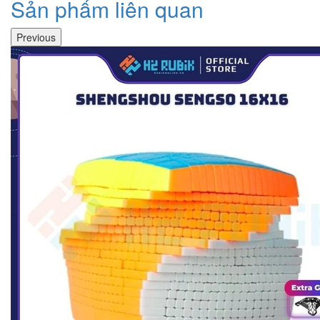
Sản phẩm liên quan
Previous