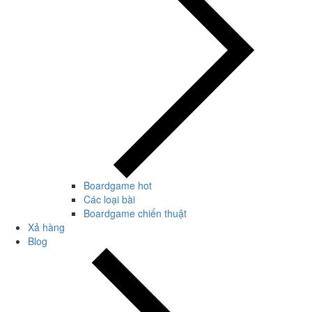
Boardgame hot
Các loại bài
Boardgame chiến thuật
Xả hàng
Blog