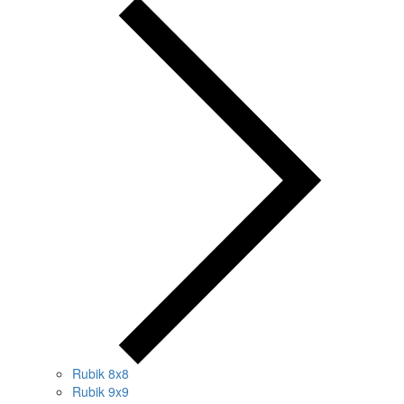
Rubik 8x8
Rubik 9x9