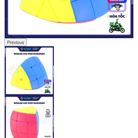
Previous