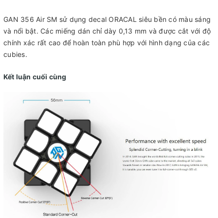
GAN 356 Air SM sử dụng decal ORACAL siêu bền có màu sáng
và nổi bật. Các miếng dán chỉ dày 0,13 mm và được cắt với độ
chính xác rất cao để hoàn toàn phù hợp với hình dạng của các
cubies.
Kết luận cuối cùng