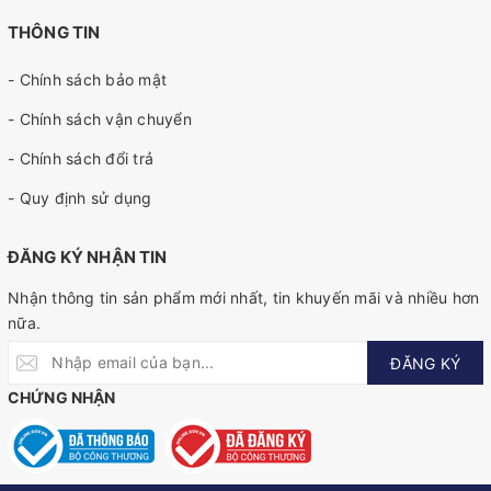
THÔNG TIN
- Chính sách bảo mật
- Chính sách vận chuyển
- Chính sách đổi trả
- Quy định sử dụng
ĐĂNG KÝ NHẬN TIN
Nhận thông tin sản phẩm mới nhất, tin khuyến mãi và nhiều hơn
nữa.
ĐĂNG KÝ
CHỨNG NHẬN