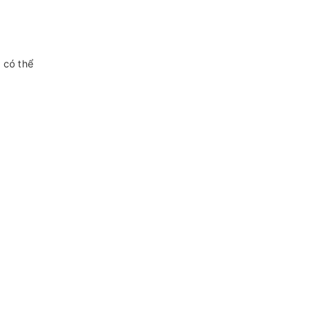
 có thể