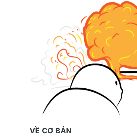
VỀ CƠ BẢN