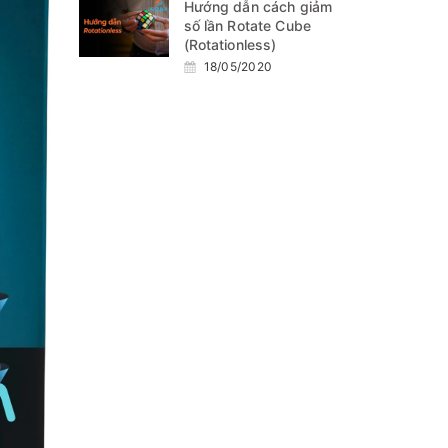
Hướng dẫn cách giảm
số lần Rotate Cube
(Rotationless)
18/05/2020