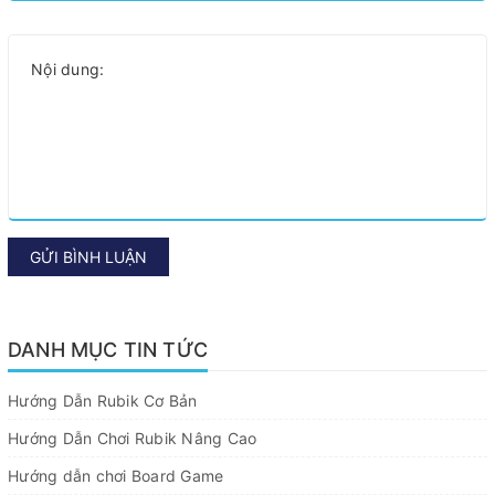
GỬI BÌNH LUẬN
DANH MỤC TIN TỨC
Hướng Dẫn Rubik Cơ Bản
Hướng Dẫn Chơi Rubik Nâng Cao
Hướng dẫn chơi Board Game