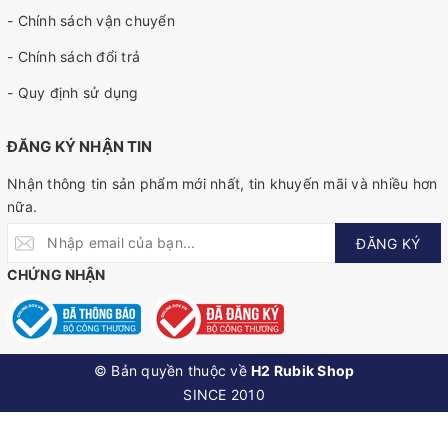
- Chính sách vận chuyển
- Chính sách đổi trả
- Quy định sử dụng
ĐĂNG KÝ NHẬN TIN
Nhận thông tin sản phẩm mới nhất, tin khuyến mãi và nhiều hơn
nữa.
ĐĂNG KÝ
CHỨNG NHẬN
© Bản quyền thuộc về
H2 Rubik Shop
SINCE 2010