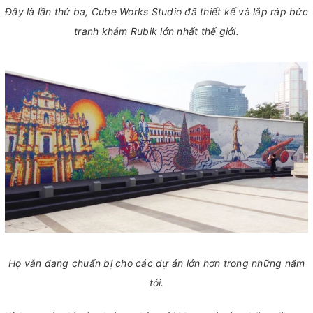
Đây là lần thứ ba, Cube Works Studio đã thiết kế và lắp ráp bức
tranh khảm Rubik lớn nhất thế giới.
Họ vẫn đang chuẩn bị cho các dự án lớn hơn trong những năm
tới.