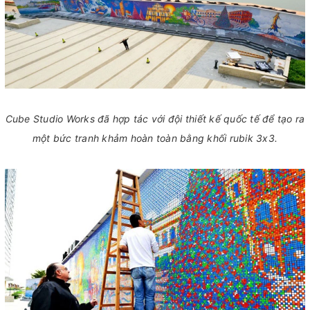
Cube Studio Works đã hợp tác với đội thiết kế quốc tế để tạo ra
một bức tranh khảm hoàn toàn bằng khối rubik 3x3.