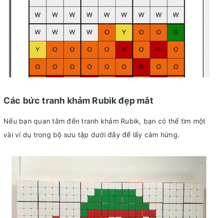
Các bức tranh khảm Rubik đẹp mắt
Nếu bạn quan tâm đến tranh khảm Rubik, bạn có thể tìm một
vài ví dụ trong bộ sưu tập dưới đây để lấy cảm hứng.