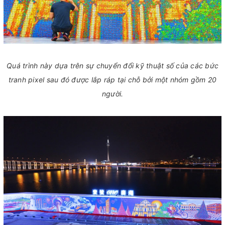
Quá trình này dựa trên sự chuyển đổi kỹ thuật số của các bức
tranh pixel sau đó được lắp ráp tại chỗ bởi một nhóm gồm 20
người.