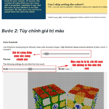
Bước 2: Tùy chỉnh giá trị màu