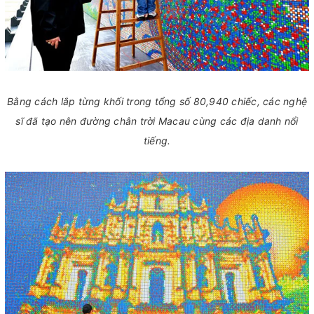
Bằng cách lắp từng khối trong tổng số 80,940 chiếc, các nghệ
sĩ đã tạo nên đường chân trời Macau cùng các địa danh nổi
tiếng.