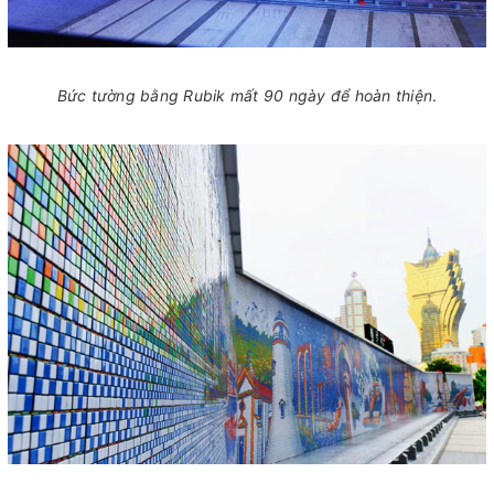
Bức tường bằng Rubik mất 90 ngày để hoàn thiện
.