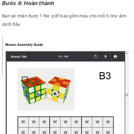
Bước 4: Hoàn thành
Bạn sẽ nhận được 1 file .pdf bao gồm màu cho mỗi ô như ảnh
dưới đây.