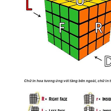
Chữ in hoa tương ứng với tầng bên ngoài, chữ in