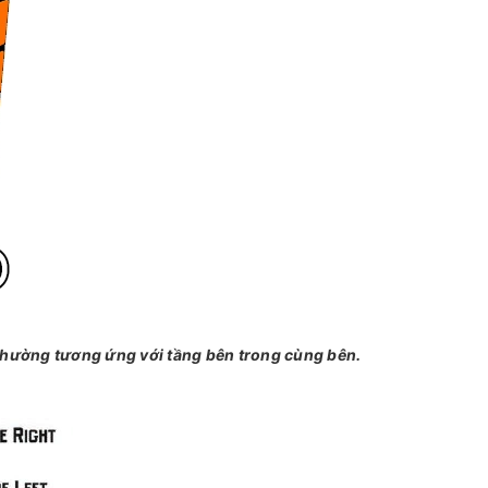
 thường tương ứng với tầng bên trong cùng bên.