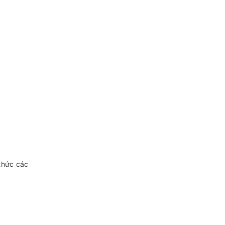
thức các