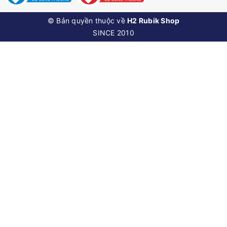
© Bản quyền thuộc về
H2 Rubik Shop
SINCE 2010