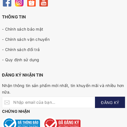
THÔNG TIN
- Chính sách bảo mật
- Chính sách vận chuyển
- Chính sách đổi trả
- Quy định sử dụng
ĐĂNG KÝ NHẬN TIN
Nhận thông tin sản phẩm mới nhất, tin khuyến mãi và nhiều hơn
nữa.
ĐĂNG KÝ
CHỨNG NHẬN