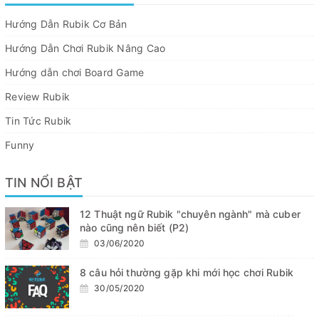
Hướng Dẫn Rubik Cơ Bản
Hướng Dẫn Chơi Rubik Nâng Cao
Hướng dẫn chơi Board Game
Review Rubik
Tin Tức Rubik
Funny
TIN NỔI BẬT
12 Thuật ngữ Rubik "chuyên ngành" mà cuber
nào cũng nên biết (P2)
03/06/2020
8 câu hỏi thường gặp khi mới học chơi Rubik
30/05/2020