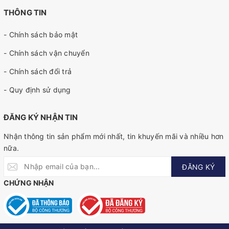
THÔNG TIN
- Chính sách bảo mật
- Chính sách vận chuyển
- Chính sách đổi trả
- Quy định sử dụng
ĐĂNG KÝ NHẬN TIN
Nhận thông tin sản phẩm mới nhất, tin khuyến mãi và nhiều hơn
nữa.
ĐĂNG KÝ
CHỨNG NHẬN