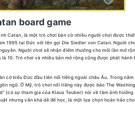
Catan board game
nh Catan, là một trò chơi bàn cờ nhiều người chơi được thiế
1995 tại Đức với tên gọi Die Siedler von Catan. Người chơ
tài nguyên. Người chơi sẽ nhận điểm thưởng cho mỗi lần mở rộ
g là 10. Trò chơi và nhiều bản mở rộng cũng được phát hành
àn cờ kiểu Đức đầu tiên nổi tiếng ngoài châu Âu. Trong năm
n ngữ. Ở Mỹ, trò chơi nổi tiếng này được báo The Washington
rd” (có sự tham gia của Klaus Teuber) nói về tầm ảnh hưởng
thuật nhưng vẫn khá dễ để học, là một lựa chọn hoàn hảo ch