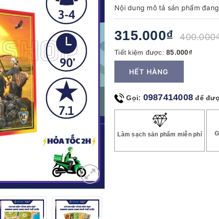
Nội dung mô tả sản phẩm đang 
315.000₫
400.000
Tiết kiệm được:
85.000₫
HẾT HÀNG
0987414008
Gọi:
để đượ
G
Làm sạch sản phẩm miễn phí