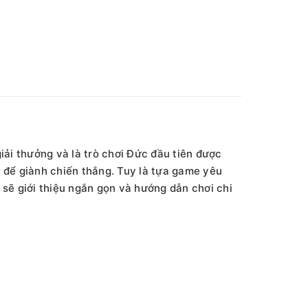
giải thưởng và là trò chơi Đức đầu tiên được
 để giành chiến thắng. Tuy là tựa game yêu
 sẽ giới thiệu ngắn gọn và hướng dẫn chơi chi