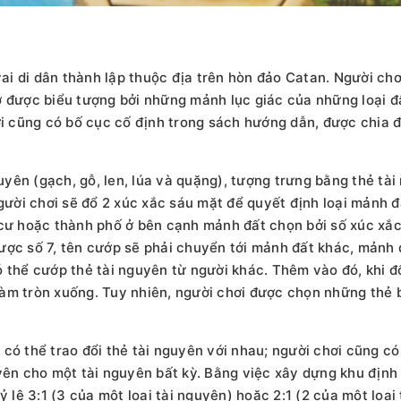
i di dân thành lập thuộc địa trên hòn đảo Catan. Người chơ
cờ được biểu tượng bởi những mảnh lục giác của những loại 
hơi cũng có bố cục cố định trong sách hướng dẫn, được chia
ên (gạch, gỗ, len, lúa và quặng), tượng trưng bằng thẻ tài 
người chơi sẽ đổ 2 xúc xắc sáu mặt để quyết định loại mảnh 
 cư hoặc thành phố ở bên cạnh mảnh đất chọn bởi số xúc xắc
ược số 7, tên cướp sẽ phải chuyển tới mảnh đất khác, mảnh
 thể cướp thẻ tài nguyên từ người khác. Thêm vào đó, khi đổ 
m tròn xuống. Tuy nhiên, người chơi được chọn những thẻ bà
có thể trao đổi thẻ tài nguyên với nhau; người chơi cũng có
uyên cho một tài nguyên bất kỳ. Bằng việc xây dựng khu định
ỷ lệ 3:1 (3 của một loại tài nguyên) hoặc 2:1 (2 của một loại 