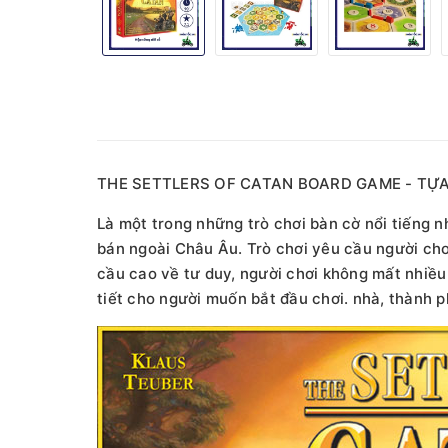
THE SETTLERS OF CATAN BOARD GAME - TỰ
Là một trong những trò chơi bàn cờ nổi tiếng n
bán ngoài Châu Âu. Trò chơi yêu cầu người chơ
cầu cao về tư duy, người chơi không mất nhiều 
tiết cho người muốn bắt đầu chơi. nhà, thành 