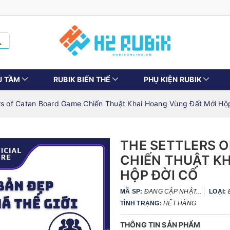
U TẦM
RUBIK BIẾN THỂ
PHỤ KIỆN RUBIK
rs of Catan Board Game Chiến Thuật Khai Hoang Vùng Đất Mới Hộ
THE SETTLERS 
CHIẾN THUẬT K
HỘP ĐỜI CỔ
MÃ SP:
ĐANG CẬP NHẬT...
LOẠI:
TÌNH TRẠNG:
HẾT HÀNG
THÔNG TIN SẢN PHẨM