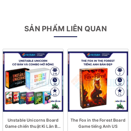
SẢN PHẨM LIÊN QUAN
Unstable Unicorns Board
The Fox in the Forest Board
Game chiến thuật Kì Lân Bất
Game tiếng Anh US