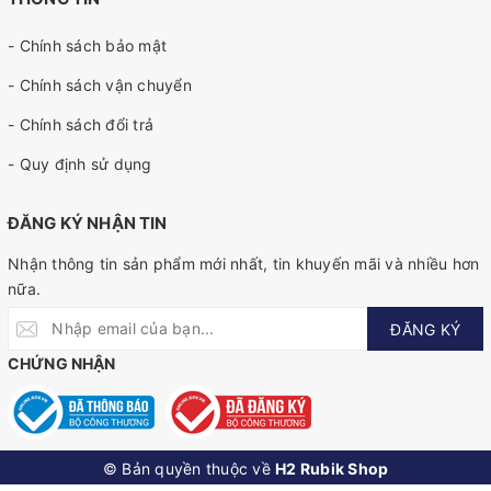
- Chính sách bảo mật
- Chính sách vận chuyển
- Chính sách đổi trả
- Quy định sử dụng
ĐĂNG KÝ NHẬN TIN
Nhận thông tin sản phẩm mới nhất, tin khuyến mãi và nhiều hơn
nữa.
ĐĂNG KÝ
CHỨNG NHẬN
© Bản quyền thuộc về
H2 Rubik Shop