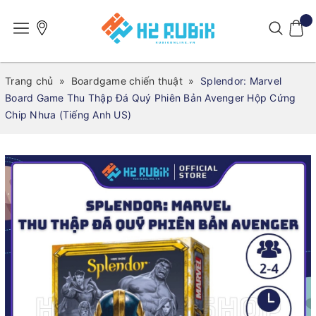
Trang chủ
»
Boardgame chiến thuật
»
Splendor: Marvel
Board Game Thu Thập Đá Quý Phiên Bản Avenger Hộp Cứng
Chip Nhưa (Tiếng Anh US)