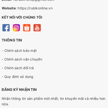
Website
:
https://rubikonline.vn
KẾT NỐI VỚI CHÚNG TÔI
THÔNG TIN
- Chính sách bảo mật
- Chính sách vận chuyển
- Chính sách đổi trả
- Quy định sử dụng
ĐĂNG KÝ NHẬN TIN
Nhận thông tin sản phẩm mới nhất, tin khuyến mãi và nhiều hơn
nữa.