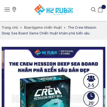
Trang chủ
»
Boardgame chiến thuật
»
The Crew Mission
Deep Sea Board Game Chiến thuật khám phá biển sâu