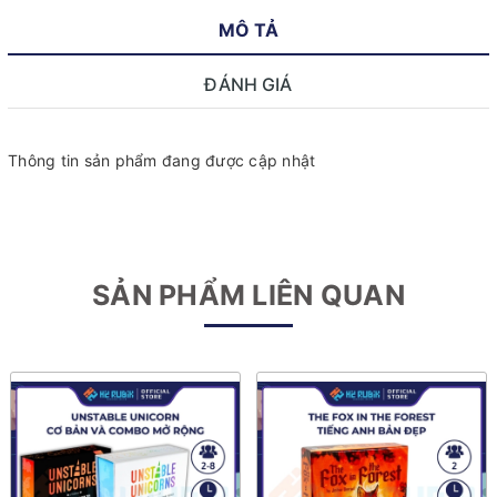
MÔ TẢ
ĐÁNH GIÁ
Thông tin sản phẩm đang được cập nhật
SẢN PHẨM LIÊN QUAN