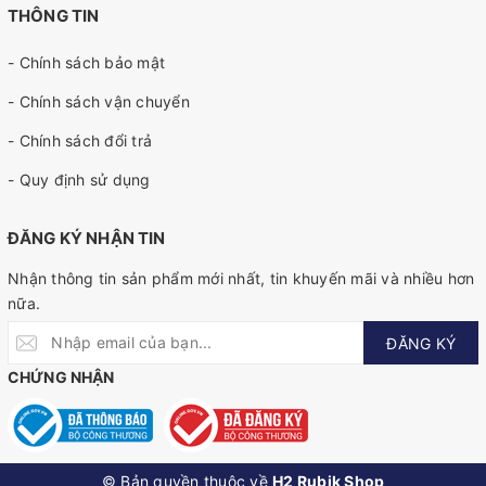
THÔNG TIN
- Chính sách bảo mật
- Chính sách vận chuyển
- Chính sách đổi trả
- Quy định sử dụng
ĐĂNG KÝ NHẬN TIN
Nhận thông tin sản phẩm mới nhất, tin khuyến mãi và nhiều hơn
nữa.
ĐĂNG KÝ
CHỨNG NHẬN
© Bản quyền thuộc về
H2 Rubik Shop