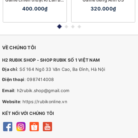
Ổn
400.000₫
320.000₫
VỀ CHÚNG TÔI
H2 RUBIK SHOP - SHOP RUBIK SỐ 1 VIỆT NAM
Địa chỉ
: Số 164 Ngõ 33 Văn Cao, Ba Đình, Hà Nội
Điện thoại
:
0987414008
Email
:
h2rubik.shop@gmail.com
Website
:
https://rubikonline.vn
KẾT NỐI VỚI CHÚNG TÔI