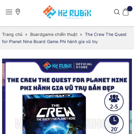
Trang chủ
»
Boardgame chiến thuật
»
The Crew The Quest
for Planet Nine Board Game Phi hành gia vũ trụ