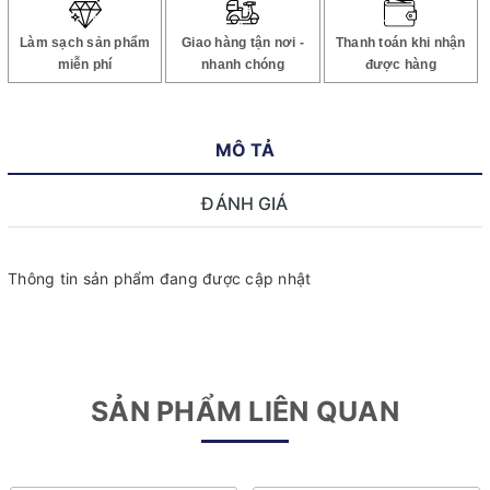
Làm sạch sản phẩm
Giao hàng tận nơi -
Thanh toán khi nhận
miễn phí
nhanh chóng
được hàng
MÔ TẢ
ĐÁNH GIÁ
Thông tin sản phẩm đang được cập nhật
SẢN PHẨM LIÊN QUAN