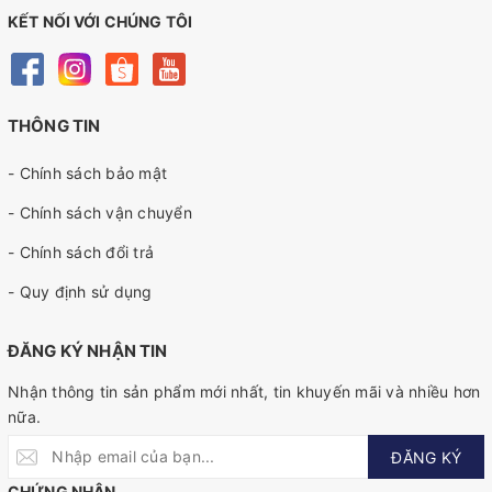
KẾT NỐI VỚI CHÚNG TÔI
THÔNG TIN
- Chính sách bảo mật
- Chính sách vận chuyển
- Chính sách đổi trả
- Quy định sử dụng
ĐĂNG KÝ NHẬN TIN
Nhận thông tin sản phẩm mới nhất, tin khuyến mãi và nhiều hơn
nữa.
ĐĂNG KÝ
CHỨNG NHẬN