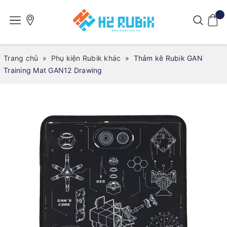
Trang chủ
»
Phụ kiện Rubik khác
»
Thảm kê Rubik GAN
Training Mat GAN12 Drawing