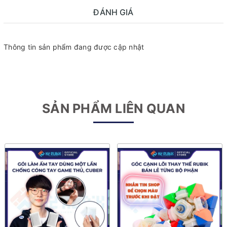
ĐÁNH GIÁ
Thông tin sản phẩm đang được cập nhật
SẢN PHẨM LIÊN QUAN