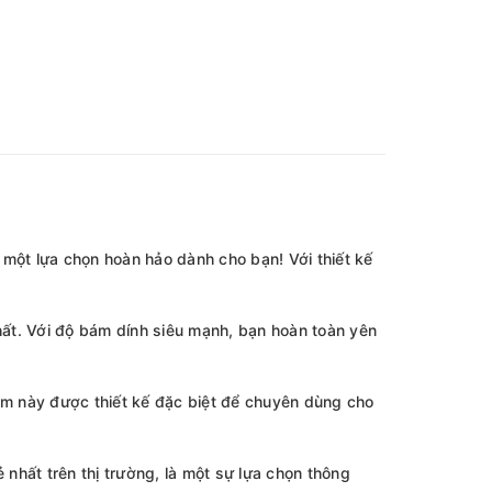
một lựa chọn hoàn hảo dành cho bạn! Với thiết kế
ất. Với độ bám dính siêu mạnh, bạn hoàn toàn yên
ẩm này được thiết kế đặc biệt để chuyên dùng cho
nhất trên thị trường, là một sự lựa chọn thông