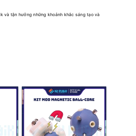
bik và tận hưởng những khoảnh khắc sáng tạo và