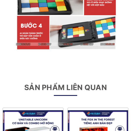
SẢN PHẨM LIÊN QUAN