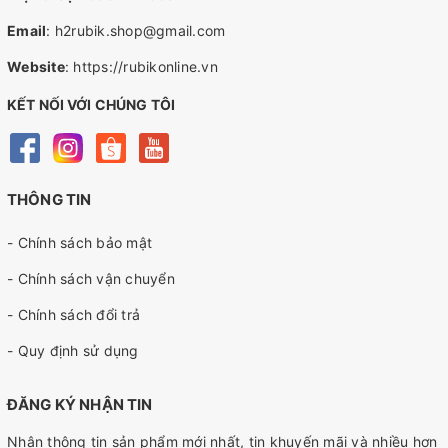
Email
:
h2rubik.shop@gmail.com
Website
:
https://rubikonline.vn
KẾT NỐI VỚI CHÚNG TÔI
THÔNG TIN
- Chính sách bảo mật
- Chính sách vận chuyển
- Chính sách đổi trả
- Quy định sử dụng
ĐĂNG KÝ NHẬN TIN
Nhận thông tin sản phẩm mới nhất, tin khuyến mãi và nhiều hơn