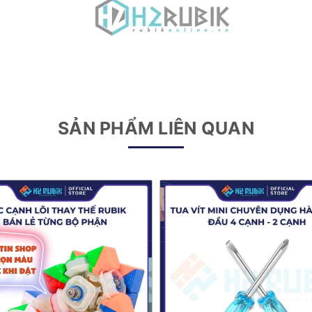
SẢN PHẨM LIÊN QUAN