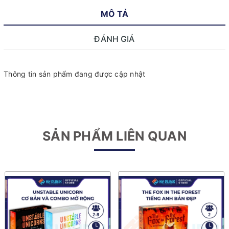
MÔ TẢ
ĐÁNH GIÁ
Thông tin sản phẩm đang được cập nhật
SẢN PHẨM LIÊN QUAN