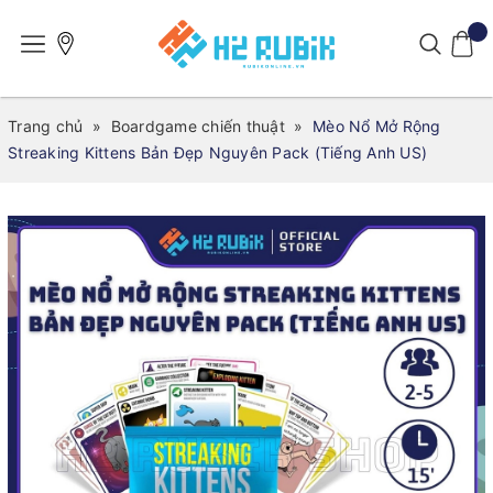
Trang chủ
»
Boardgame chiến thuật
»
Mèo Nổ Mở Rộng
Streaking Kittens Bản Đẹp Nguyên Pack (Tiếng Anh US)