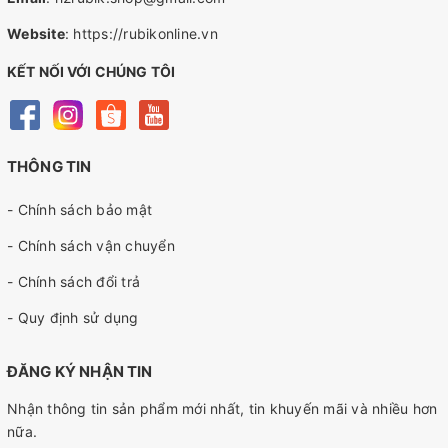
Website
:
https://rubikonline.vn
KẾT NỐI VỚI CHÚNG TÔI
THÔNG TIN
- Chính sách bảo mật
- Chính sách vận chuyển
- Chính sách đổi trả
- Quy định sử dụng
ĐĂNG KÝ NHẬN TIN
Nhận thông tin sản phẩm mới nhất, tin khuyến mãi và nhiều hơn
nữa.