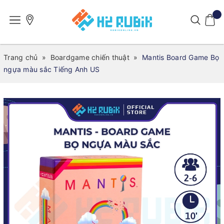
Trang chủ
»
Boardgame chiến thuật
»
Mantis Board Game Bọ
ngựa màu sắc Tiếng Anh US