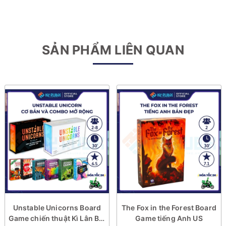
SẢN PHẨM LIÊN QUAN
Unstable Unicorns Board
The Fox in the Forest Board
Game chiến thuật Kì Lân Bất
Game tiếng Anh US