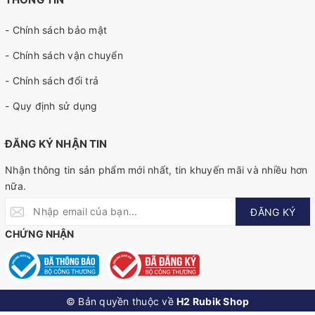
- Chính sách bảo mật
- Chính sách vận chuyển
- Chính sách đổi trả
- Quy định sử dụng
ĐĂNG KÝ NHẬN TIN
Nhận thông tin sản phẩm mới nhất, tin khuyến mãi và nhiều hơn
nữa.
ĐĂNG KÝ
CHỨNG NHẬN
© Bản quyền thuộc về
H2 Rubik Shop