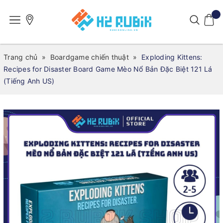
Trang chủ
»
Boardgame chiến thuật
»
Exploding Kittens:
Recipes for Disaster Board Game Mèo Nổ Bản Đặc Biệt 121 Lá
(Tiếng Anh US)