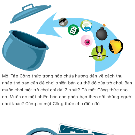
Mỗi Tập Công thức trong hộp chứa hướng dẫn về cách thu
nhập thẻ bạn cần để chơi phiên bản cụ thể đó của trò chơi. Bạn
muốn chơi một trò chơi chỉ dài 2 phút? Có một Công thức cho
nó. Muốn có một phiên bản cho phép bạn theo dõi những người
chơi khác? Cũng có một Công thức cho điều đó.