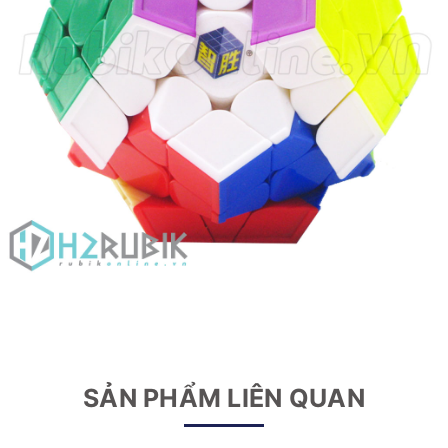
SẢN PHẨM LIÊN QUAN