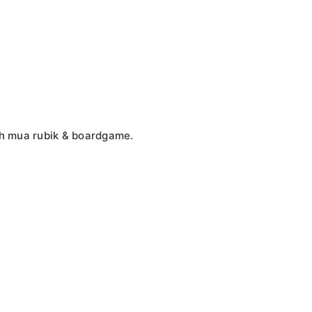
ách mua rubik & boardgame.