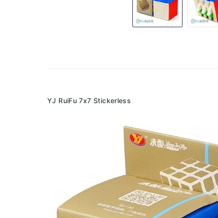
YJ RuiFu 7x7 Stickerless