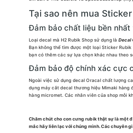
Tại sao nên mua Sticker
Đảm bảo chất liệu bền nhất 
Loại decal mà H2 Rubik Shop sử dụng là
Decal 
Bạn không thể tìm được một loại Sticker Rubik
bạn có thêm các sự lựa chọn khác nhau theo s
Đảm bảo độ chính xác cực 
Ngoài việc sử dụng decal Oracal chất lượng ca
dụng máy cắt decal thương hiệu Mimaki hàng đầ
hàng micromet. Các nhân viên của shop mỗi kh
Chăm chút cho con cưng rubik thật sự là một đi
mắc hãy liên lạc với chúng mình. Các chuyên g