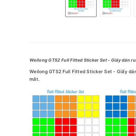
Weilong GTS2 Full Fitted Sticker Set - Giấy dán r
Weilong GTS2 Full Fitted Sticker Set - Giấy dá
mắt.