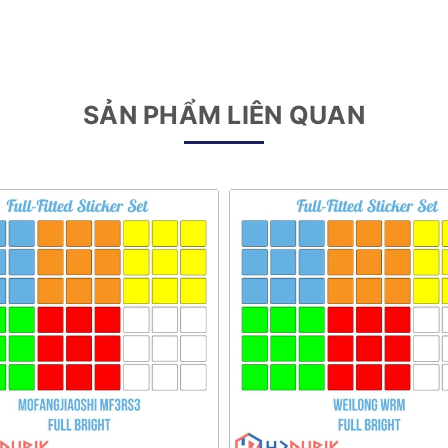
SẢN PHẨM LIÊN QUAN