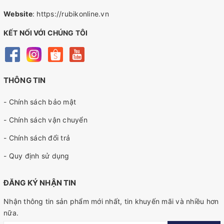
Website
:
https://rubikonline.vn
KẾT NỐI VỚI CHÚNG TÔI
THÔNG TIN
- Chính sách bảo mật
- Chính sách vận chuyển
- Chính sách đổi trả
- Quy định sử dụng
ĐĂNG KÝ NHẬN TIN
Nhận thông tin sản phẩm mới nhất, tin khuyến mãi và nhiều hơn
nữa.