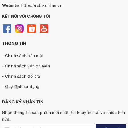
Website
:
https://rubikonline.vn
KẾT NỐI VỚI CHÚNG TÔI
THÔNG TIN
- Chính sách bảo mật
- Chính sách vận chuyển
- Chính sách đổi trả
- Quy định sử dụng
ĐĂNG KÝ NHẬN TIN
Nhận thông tin sản phẩm mới nhất, tin khuyến mãi và nhiều hơn
nữa.