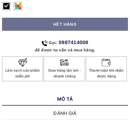
HẾT HÀNG
0987414008
Gọi:
để được tư vấn và mua hàng.
Làm sạch sản phẩm
Giao hàng tận nơi -
Thanh toán khi nhận
miễn phí
nhanh chóng
được hàng
MÔ TẢ
ĐÁNH GIÁ