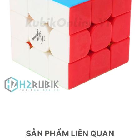
SẢN PHẨM LIÊN QUAN