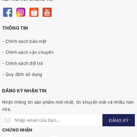
THÔNG TIN
- Chính sách bảo mật
- Chính sách vận chuyển
- Chính sách đổi trả
- Quy định sử dụng
ĐĂNG KÝ NHẬN TIN
Nhận thông tin sản phẩm mới nhất, tin khuyến mãi và nhiều hơn
nữa.
ĐĂNG KÝ
CHỨNG NHẬN