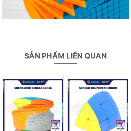
SẢN PHẨM LIÊN QUAN