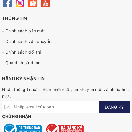
THÔNG TIN
- Chính sách bảo mật
- Chính sách vận chuyển
- Chính sách đổi trả
- Quy định sử dụng
ĐĂNG KÝ NHẬN TIN
Nhận thông tin sản phẩm mới nhất, tin khuyến mãi và nhiều hơn
nữa.
ĐĂNG KÝ
CHỨNG NHẬN