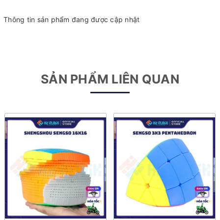
Thông tin sản phẩm đang được cập nhật
SẢN PHẨM LIÊN QUAN