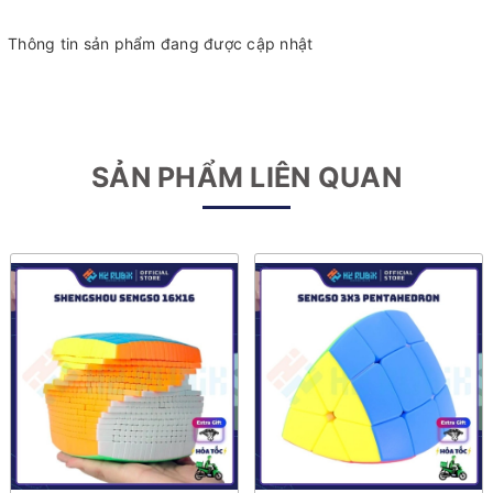
Thông tin sản phẩm đang được cập nhật
SẢN PHẨM LIÊN QUAN