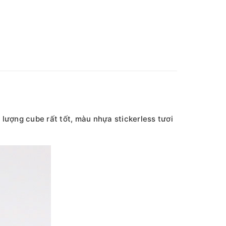
 lượng cube rất tốt, màu nhựa stickerless tươi