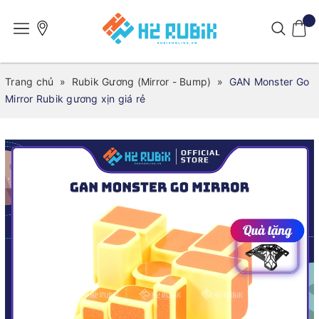
Trang chủ
»
Rubik Gương (Mirror - Bump)
»
GAN Monster Go
Mirror Rubik gương xịn giá rẻ