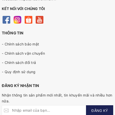
KẾT NỐI VỚI CHÚNG TÔI
THÔNG TIN
- Chính sách bảo mật
- Chính sách vận chuyển
- Chính sách đổi trả
- Quy định sử dụng
ĐĂNG KÝ NHẬN TIN
Nhận thông tin sản phẩm mới nhất, tin khuyến mãi và nhiều hơn
nữa.
ĐĂNG KÝ