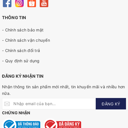
THÔNG TIN
- Chính sách bảo mật
- Chính sách vận chuyển
- Chính sách đổi trả
- Quy định sử dụng
ĐĂNG KÝ NHẬN TIN
Nhận thông tin sản phẩm mới nhất, tin khuyến mãi và nhiều hơn
nữa.
ĐĂNG KÝ
CHỨNG NHẬN