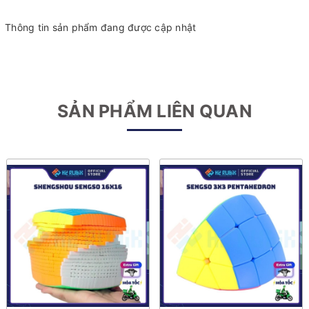
Thông tin sản phẩm đang được cập nhật
SẢN PHẨM LIÊN QUAN