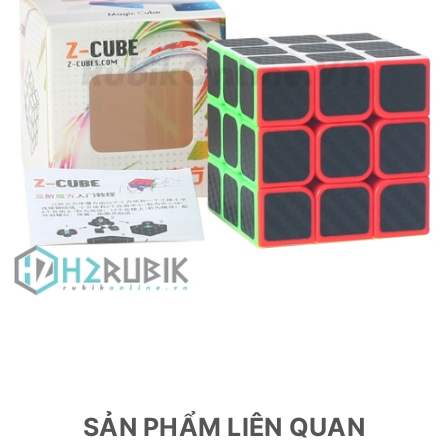
SẢN PHẨM LIÊN QUAN