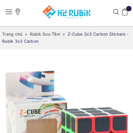
Trang chủ
»
Rubik Sưu Tầm
»
Z-Cube 3x3 Carbon Stickers -
Rubik 3x3 Carbon