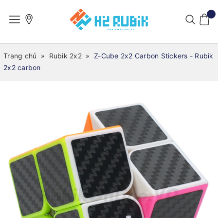
Trang chủ
»
Rubik 2x2
»
Z-Cube 2x2 Carbon Stickers - Rubik
2x2 carbon