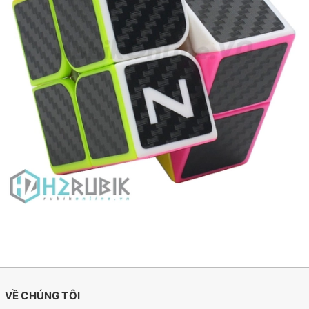
VỀ CHÚNG TÔI