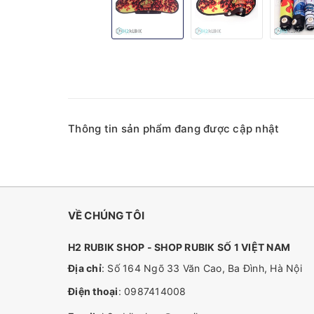
Thông tin sản phẩm đang được cập nhật
VỀ CHÚNG TÔI
H2 RUBIK SHOP - SHOP RUBIK SỐ 1 VIỆT NAM
Địa chỉ
: Số 164 Ngõ 33 Văn Cao, Ba Đình, Hà Nội
Điện thoại
:
0987414008