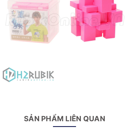
SẢN PHẨM LIÊN QUAN