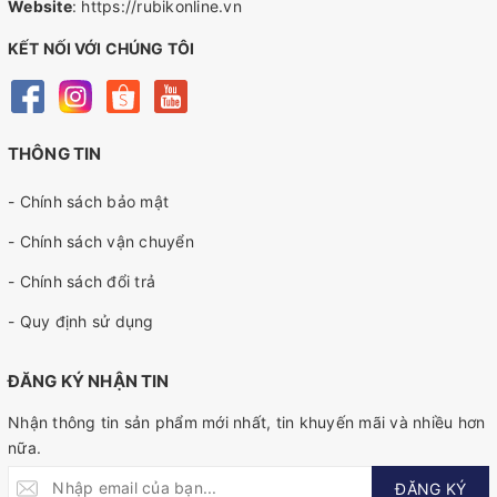
Website
:
https://rubikonline.vn
KẾT NỐI VỚI CHÚNG TÔI
THÔNG TIN
- Chính sách bảo mật
- Chính sách vận chuyển
- Chính sách đổi trả
- Quy định sử dụng
ĐĂNG KÝ NHẬN TIN
Nhận thông tin sản phẩm mới nhất, tin khuyến mãi và nhiều hơn
nữa.
ĐĂNG KÝ