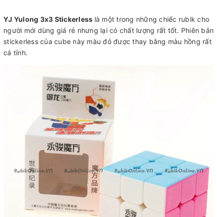
YJ Yulong 3x3 Stickerless
là một trong những chiếc rubik cho
người mới dùng giá rẻ nhưng lại có chất lượng rất tốt. Phiên bản
stickerless của cube này màu đỏ được thay bằng màu hồng rất
cá tính.