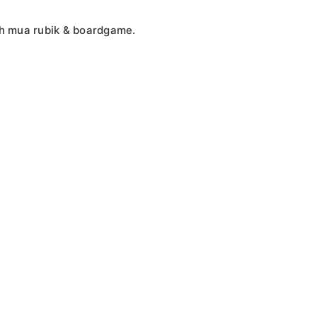
ách mua rubik & boardgame.