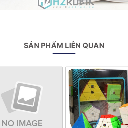
SẢN PHẨM LIÊN QUAN