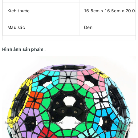
Kích thước
16.5cm x 16.5cm x 20.0
Màu sắc
Đen
Hình ảnh sản phẩm :