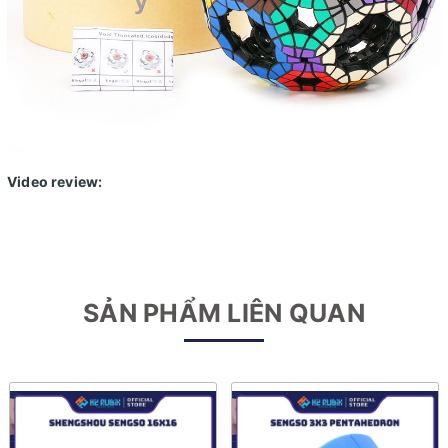
Video review:
SẢN PHẨM LIÊN QUAN