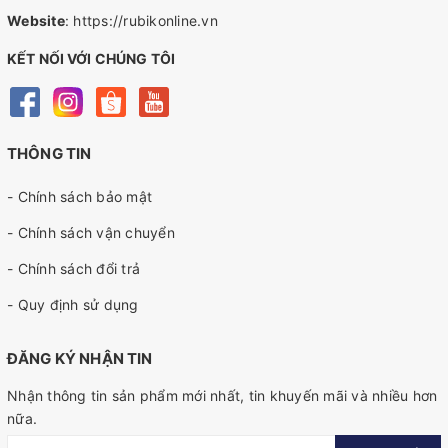
Website
:
https://rubikonline.vn
KẾT NỐI VỚI CHÚNG TÔI
THÔNG TIN
- Chính sách bảo mật
- Chính sách vận chuyển
- Chính sách đổi trả
- Quy định sử dụng
ĐĂNG KÝ NHẬN TIN
Nhận thông tin sản phẩm mới nhất, tin khuyến mãi và nhiều hơn
nữa.