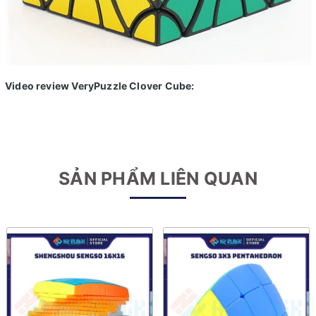
Video review VeryPuzzle Clover Cube:
SẢN PHẨM LIÊN QUAN