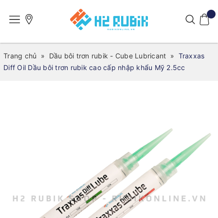
Trang chủ
»
Dầu bôi trơn rubik - Cube Lubricant
»
Traxxas
Diff Oil Dầu bôi trơn rubik cao cấp nhập khẩu Mỹ 2.5cc