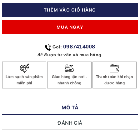
THÊM VÀO GIỎ HÀNG
MUA NGAY
0987414008
Gọi:
để được tư vấn và mua hàng.
Làm sạch sản phẩm
Giao hàng tận nơi -
Thanh toán khi nhận
miễn phí
nhanh chóng
được hàng
MÔ TẢ
ĐÁNH GIÁ