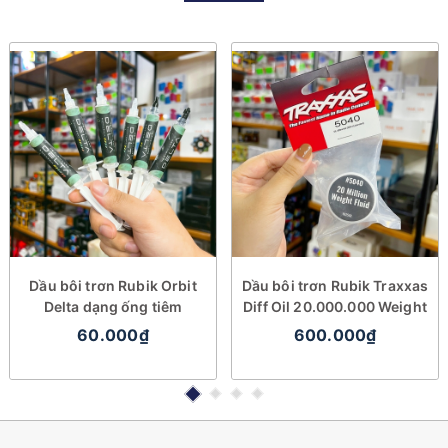
Dầu bôi trơn Rubik Orbit
Dầu bôi trơn Rubik Traxxas
Delta dạng ống tiêm
Diff Oil 20.000.000 Weight
60.000₫
600.000₫