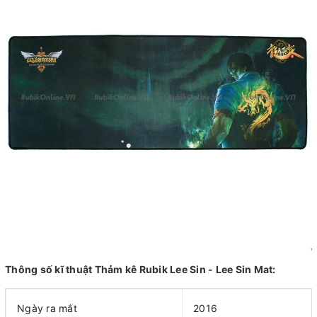
Thông số kĩ thuật Thảm kê Rubik Lee Sin - Lee Sin Mat:
Ngày ra mắt
2016