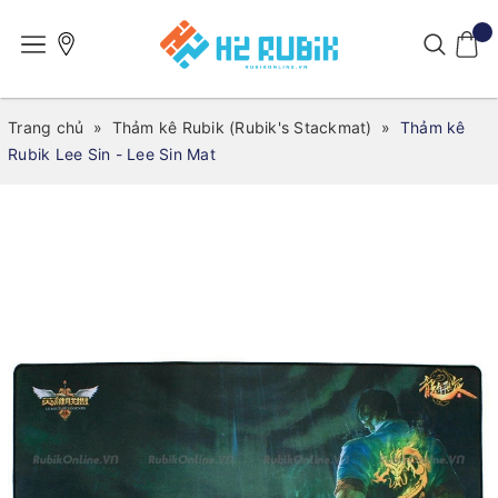
Trang chủ
»
Thảm kê Rubik (Rubik's Stackmat)
»
Thảm kê
Rubik Lee Sin - Lee Sin Mat