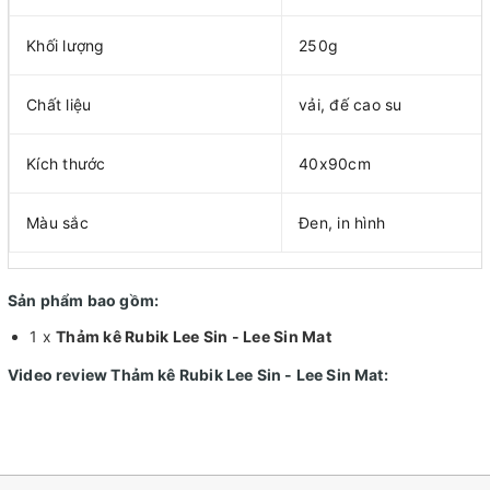
Khối lượng
250g
Chất liệu
vải, đế cao su
Kích thước
40x90cm
Màu sắc
Đen, in hình
Sản phẩm bao gồm:
1 x
Thảm kê Rubik Lee Sin - Lee Sin Mat
Video review
Thảm kê Rubik Lee Sin - Lee Sin Mat
: