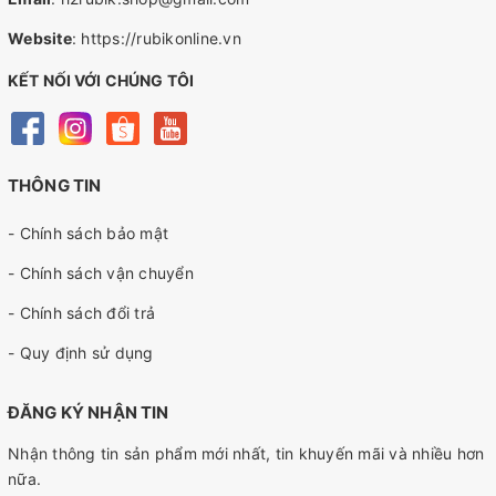
Website
:
https://rubikonline.vn
KẾT NỐI VỚI CHÚNG TÔI
THÔNG TIN
- Chính sách bảo mật
- Chính sách vận chuyển
- Chính sách đổi trả
- Quy định sử dụng
ĐĂNG KÝ NHẬN TIN
Nhận thông tin sản phẩm mới nhất, tin khuyến mãi và nhiều hơn
nữa.