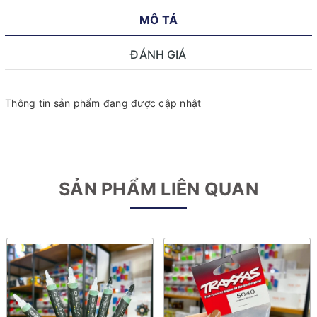
MÔ TẢ
ĐÁNH GIÁ
Thông tin sản phẩm đang được cập nhật
SẢN PHẨM LIÊN QUAN