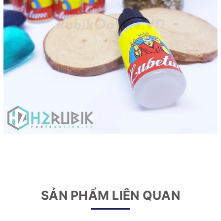
SẢN PHẨM LIÊN QUAN