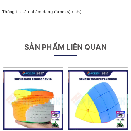
Thông tin sản phẩm đang được cập nhật
SẢN PHẨM LIÊN QUAN