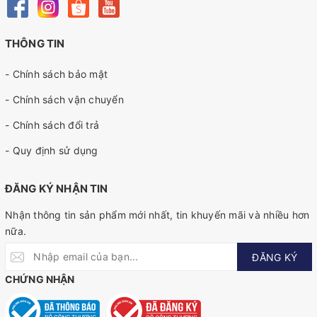
THÔNG TIN
- Chính sách bảo mật
- Chính sách vận chuyển
- Chính sách đổi trả
- Quy định sử dụng
ĐĂNG KÝ NHẬN TIN
Nhận thông tin sản phẩm mới nhất, tin khuyến mãi và nhiều hơn
nữa.
ĐĂNG KÝ
CHỨNG NHẬN