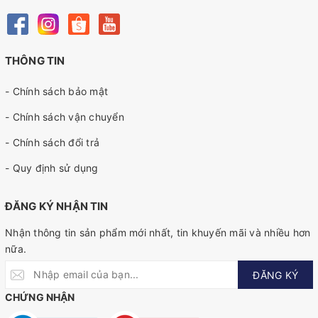
THÔNG TIN
- Chính sách bảo mật
- Chính sách vận chuyển
- Chính sách đổi trả
- Quy định sử dụng
ĐĂNG KÝ NHẬN TIN
Nhận thông tin sản phẩm mới nhất, tin khuyến mãi và nhiều hơn
nữa.
ĐĂNG KÝ
CHỨNG NHẬN