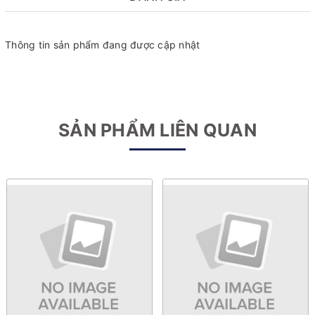
Thông tin sản phẩm đang được cập nhật
SẢN PHẨM LIÊN QUAN